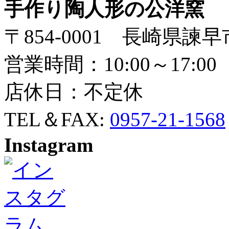
手作り陶人形の公洋窯
〒854-0001 長崎県諫早
営業時間：10:00～17:00
店休日：不定休
TEL＆FAX:
0957-21-1568
Instagram