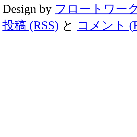
Design by
フロートワー
投稿 (RSS)
と
コメント (R