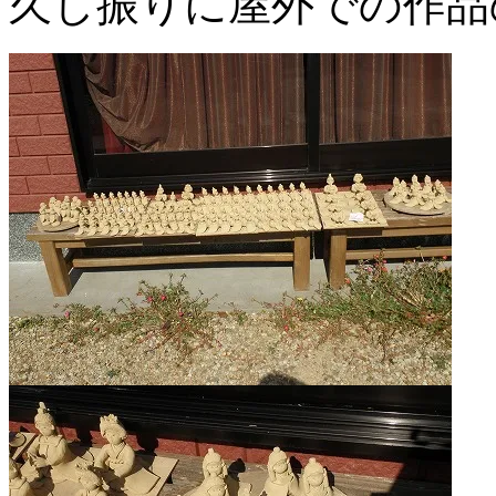
久し振りに屋外での作品