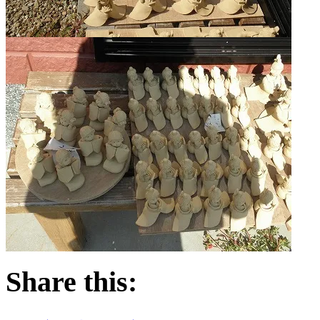
Share this: