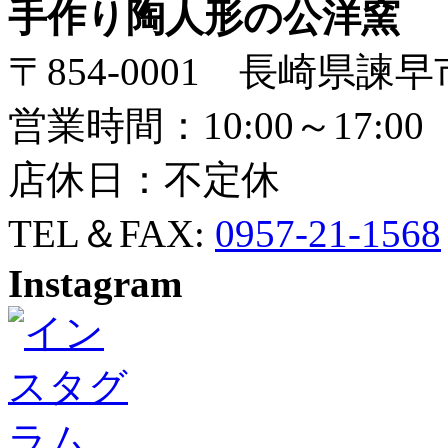
手作り陶人形の公洋窯
〒854-0001 長崎県諫早
営業時間：10:00～17:00
店休日：不定休
TEL＆FAX:
0957-21-1568
Instagram