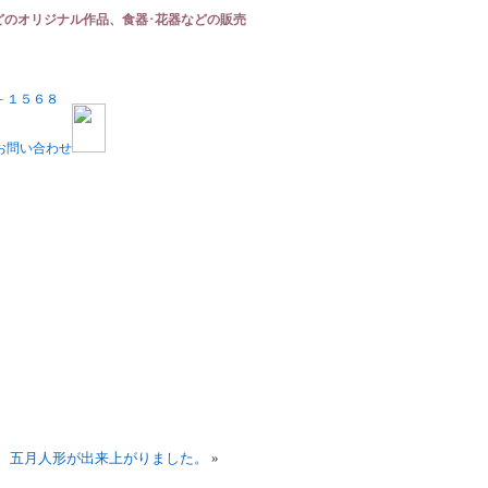
どのオリジナル作品、食器･花器などの販売
五月人形が出来上がりました。
»