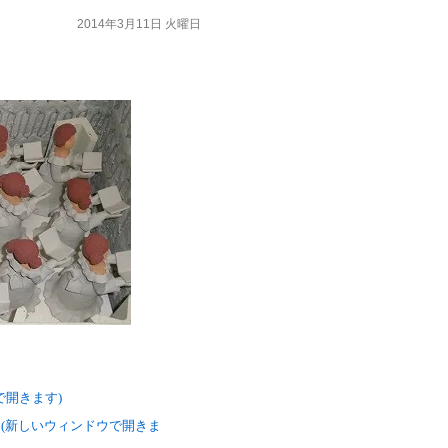
2014年3月11日 火曜日
ウで開きます)
い (新しいウィンドウで開きま