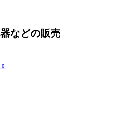
花器などの販売