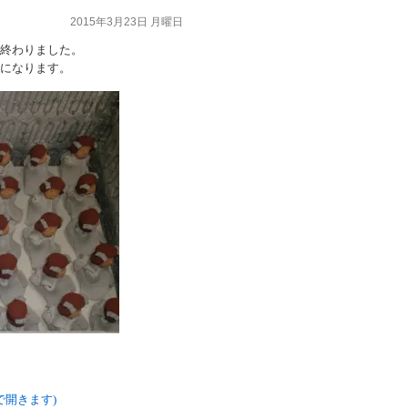
2015年3月23日 月曜日
終わりました。
になります。
ウで開きます)