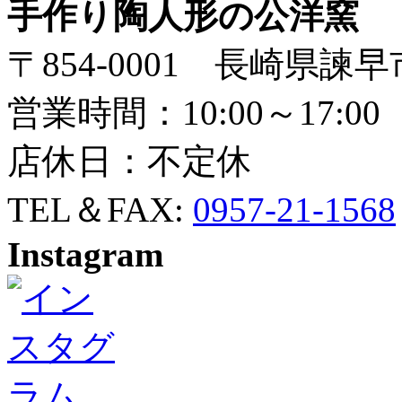
手作り陶人形の公洋窯
〒854-0001 長崎県諫早
営業時間：10:00～17:00
店休日：不定休
TEL＆FAX:
0957-21-1568
Instagram