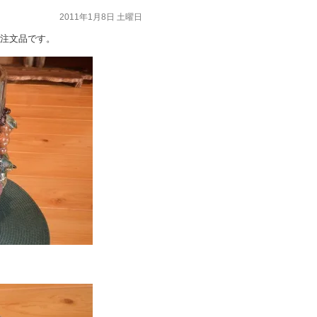
2011年1月8日 土曜日
注文品です。