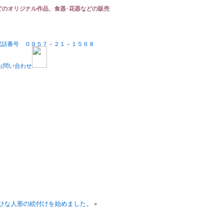
どのオリジナル作品、食器･花器などの販売
ひな人形の絵付けを始めました。
»