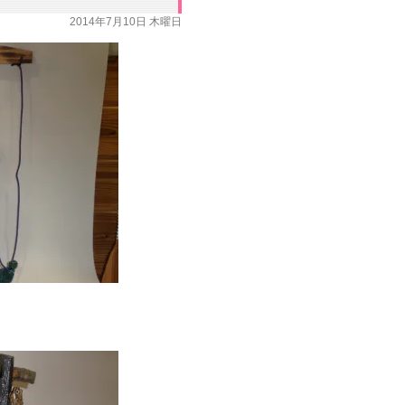
2014年7月10日 木曜日