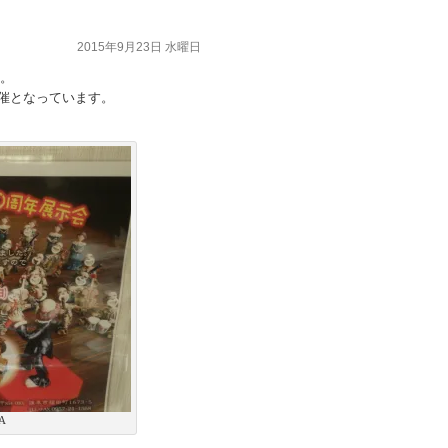
2015年9月23日 水曜日
。
開催となっています。
A