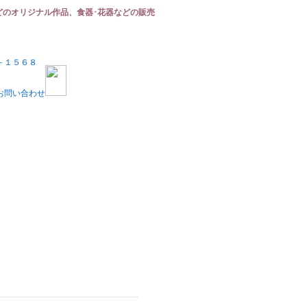
どのオリジナル作品、食器･花器などの販売