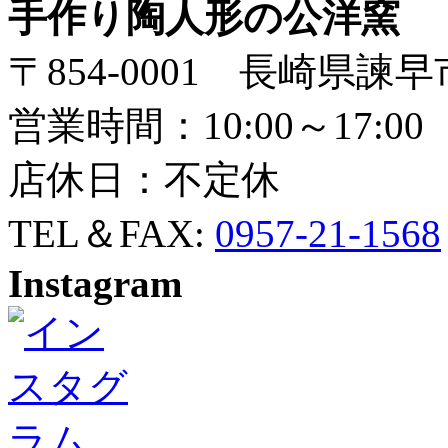
手作り陶人形の公洋窯
〒854-0001 長崎県諫早
営業時間：10:00～17:00
店休日：不定休
TEL＆FAX:
0957-21-1568
Instagram