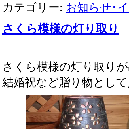
カテゴリー:
お知らせ･
さくら模様の灯り取り
さくら模様の灯り取りが
結婚祝など贈り物として