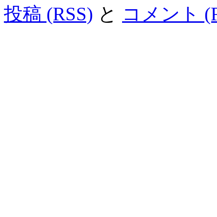
投稿 (RSS)
と
コメント (R