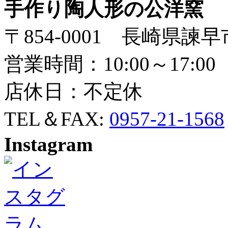
手作り陶人形の公洋窯
〒854-0001 長崎県諫早
営業時間：10:00～17:00
店休日：不定休
TEL＆FAX:
0957-21-1568
Instagram