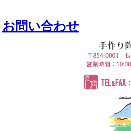
お問い合わせ