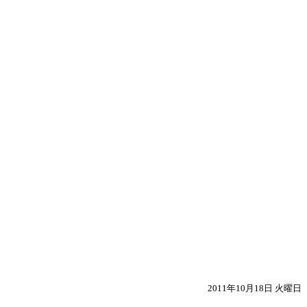
2011年10月18日 火曜日