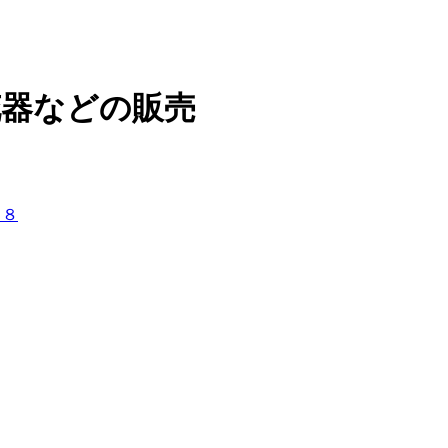
花器などの販売