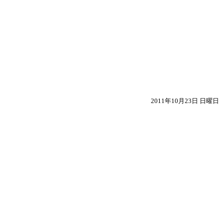
2011年10月23日 日曜日