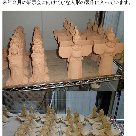
来年２月の展示会に向けてひな人形の製作に入っています。