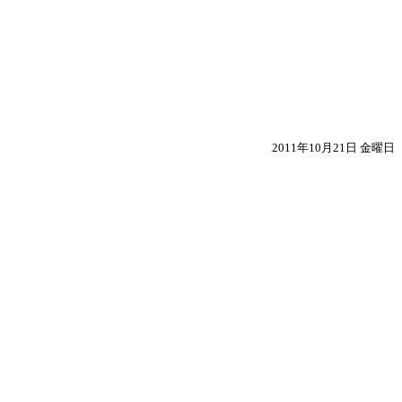
2011年10月21日 金曜日