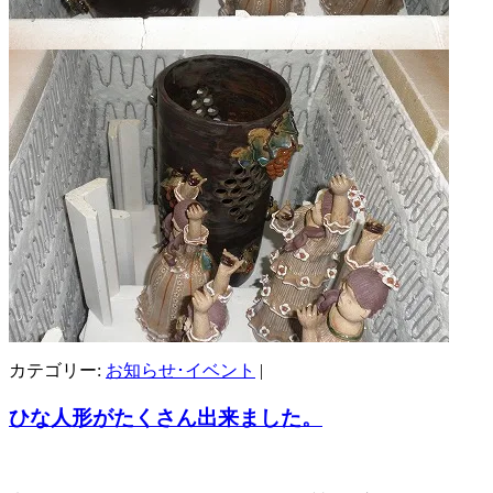
カテゴリー:
お知らせ･イベント
|
ひな人形がたくさん出来ました。