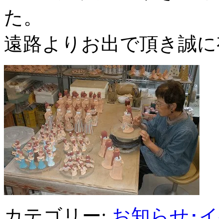
た。
遠路よりお出で頂き誠に
カテゴリー:
お知らせ･