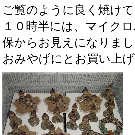
ご覧のように良く焼けて
１０時半には、マイクロ
保からお見えになりまし
おみやげにとお買い上げ