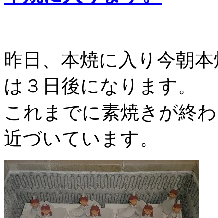
昨日、本焼に入り今朝本
は３日後になります。
これまでに素焼きが終わ
近づいています。