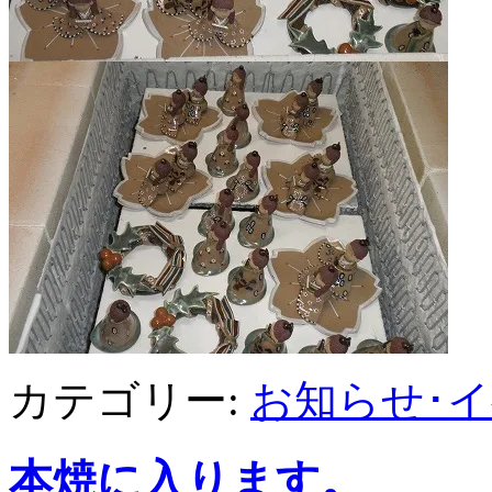
カテゴリー:
お知らせ･
本焼に入ります。