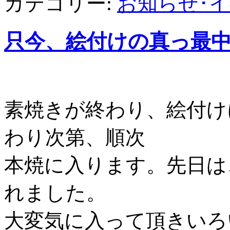
カテゴリー:
お知らせ･
只今、絵付けの真っ最
素焼きが終わり、絵付け
わり次第、順次
本焼に入ります。先日は
れました。
大変気に入って頂きいろ