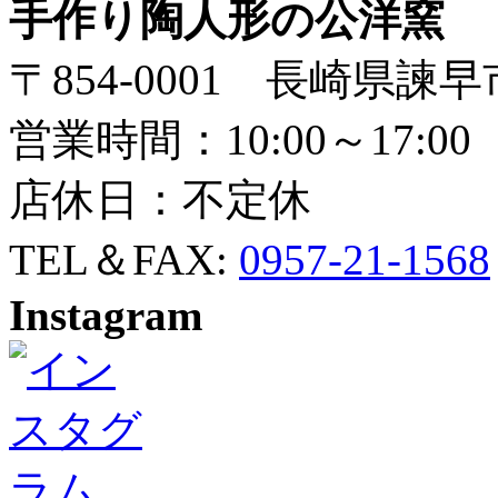
手作り陶人形の公洋窯
〒854-0001 長崎県諫早
営業時間：10:00～17:00
店休日：不定休
TEL＆FAX:
0957-21-1568
Instagram