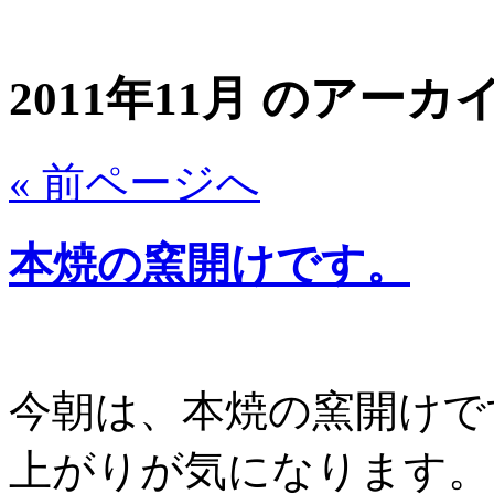
2011年11月 のアーカ
« 前ページへ
本焼の窯開けです。
今朝は、本焼の窯開けで
上がりが気になります。