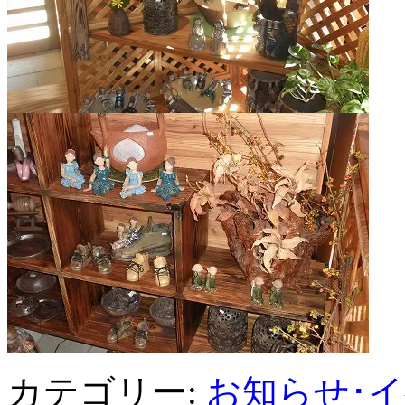
カテゴリー:
お知らせ･