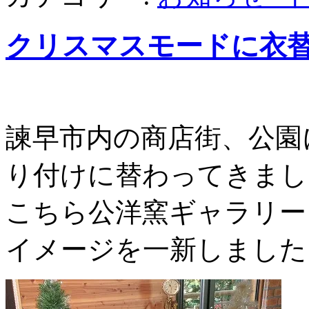
クリスマスモードに衣
諫早市内の商店街、公園
り付けに替わってきまし
こちら公洋窯ギャラリー
イメージを一新しました