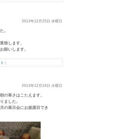
2013年12月25日 水曜日
た。
業致します。
お願いします。
ント
|
2013年12月24日 火曜日
朝の寒さはこたえます。
りました。
月の展示会にお披露目でき