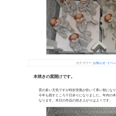
カテゴリー:
お知らせ･イベ
本焼きの窯開けです。
雲の多い天気ですが時折突風が吹いて寒い朝になり
今年も残すところ十日余りになりました。年内の本
なります。本日の作品の焼き上がりは上々です。