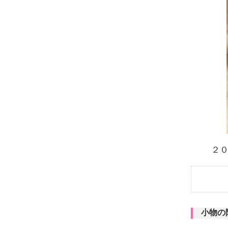
２０
小物の