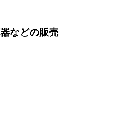
花器などの販売