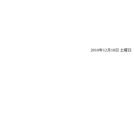
2010年12月18日 土曜日