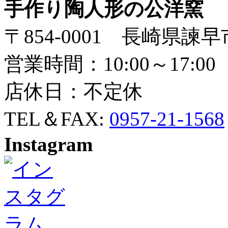
手作り陶人形の公洋窯
〒854-0001 長崎県諫早
営業時間：10:00～17:00
店休日：不定休
TEL＆FAX:
0957-21-1568
Instagram