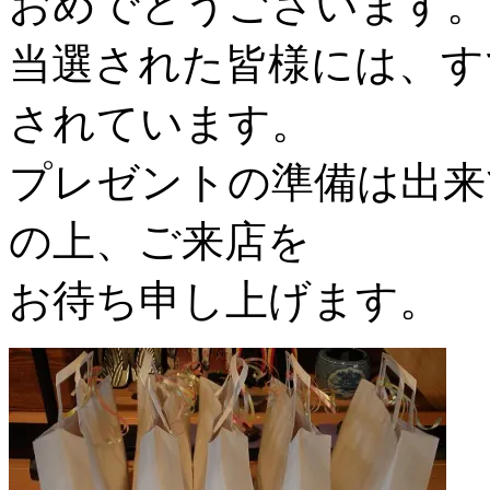
おめでとうございます。
当選された皆様には、す
されています。
プレゼントの準備は出来
の上、ご来店を
お待ち申し上げます。