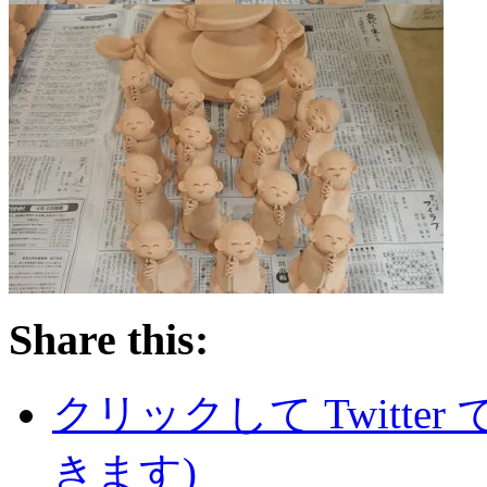
Share this:
クリックして Twitte
きます)