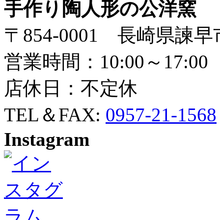
手作り陶人形の公洋窯
〒854-0001 長崎県諫早
営業時間：10:00～17:00
店休日：不定休
TEL＆FAX:
0957-21-1568
Instagram