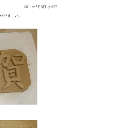
2011年6月8日 水曜日
作りました。