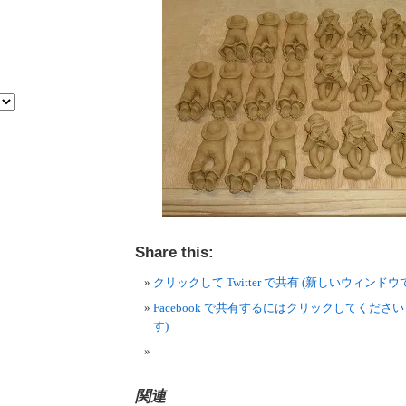
Share this:
クリックして Twitter で共有 (新しいウィンド
Facebook で共有するにはクリックしてくださ
す)
関連