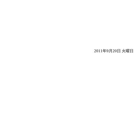
2011年9月20日 火曜日