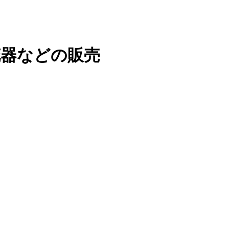
花器などの販売