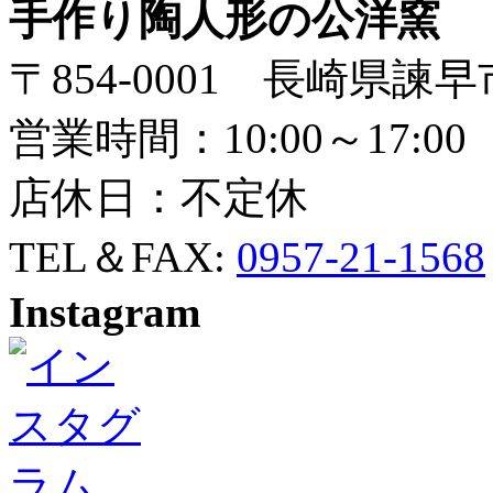
手作り陶人形の公洋窯
〒854-0001 長崎県諫早
営業時間：10:00～17:00
店休日：不定休
TEL＆FAX:
0957-21-1568
Instagram