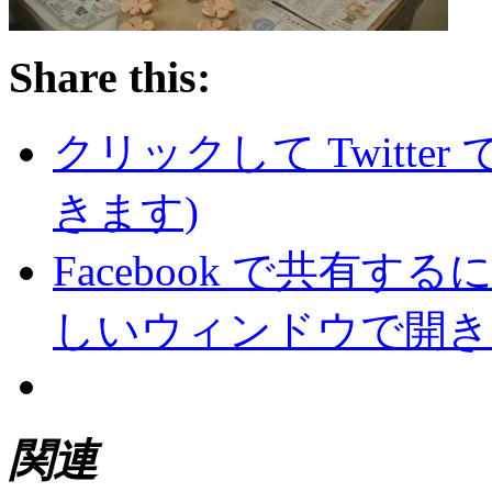
Share this:
クリックして Twitte
きます)
Facebook で共有
しいウィンドウで開き
関連