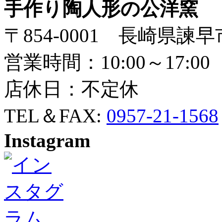
手作り陶人形の公洋窯
〒854-0001 長崎県諫早
営業時間：10:00～17:00
店休日：不定休
TEL＆FAX:
0957-21-1568
Instagram