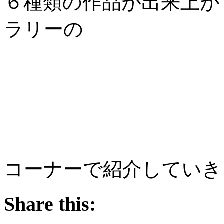
６種類の作品が出来上が
ラリーの
コーナーで紹介していき
Share this: