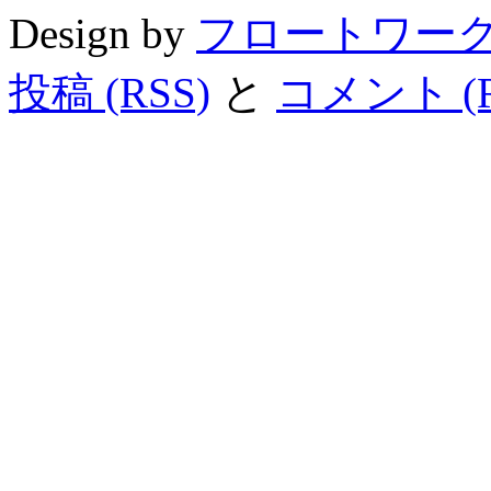
Design by
フロートワー
投稿 (RSS)
と
コメント (R