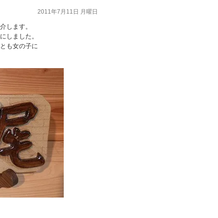
2011年7月11日 月曜日
介します。
にしました。
とも女の子に