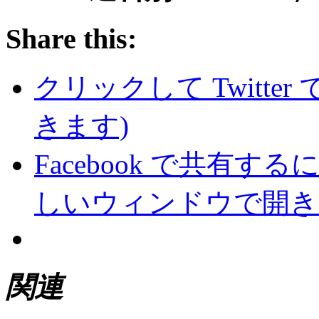
Share this:
クリックして Twitte
きます)
Facebook で共有
しいウィンドウで開き
関連