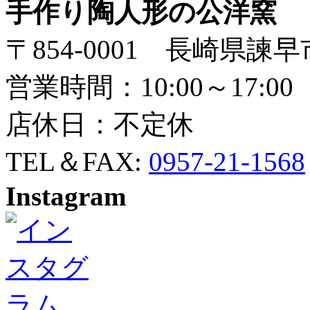
手作り陶人形の公洋窯
〒854-0001 長崎県諫早
営業時間：10:00～17:00
店休日：不定休
TEL＆FAX:
0957-21-1568
Instagram