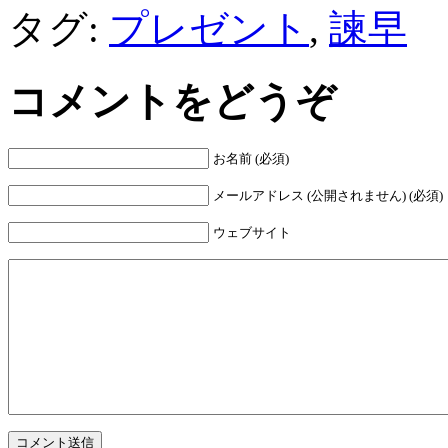
タグ:
プレゼント
,
諫早
コメントをどうぞ
お名前 (必須)
メールアドレス (公開されません) (必須)
ウェブサイト